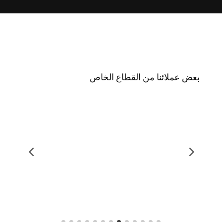
بعض عملائنا من القطاع الخاص