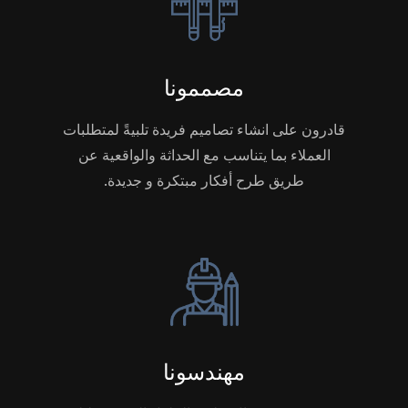
مصممونا
قادرون على انشاء تصاميم فريدة تلبيةً لمتطلبات
العملاء بما يتناسب مع الحداثة والواقعية عن
طريق طرح أفكار مبتكرة و جديدة.
مهندسونا