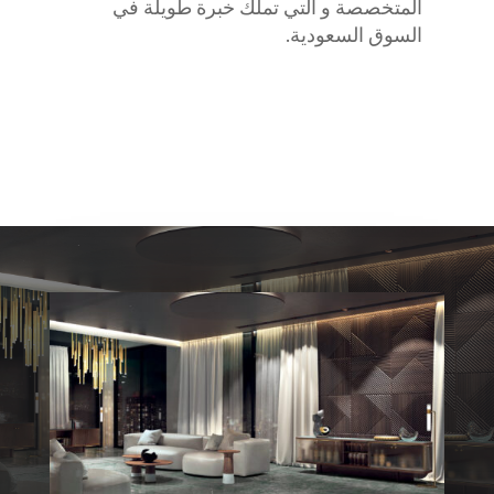
المتخصصة و التي تملك خبرة طويلة في
السوق السعودية.