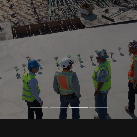
عالية من التناسق و التكامل خلال فترة كل
مشروع.